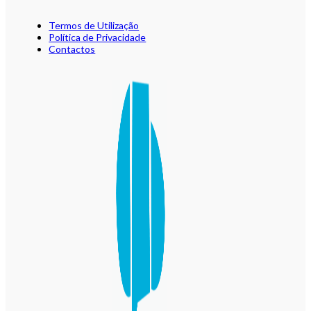
Termos de Utilização
Política de Privacidade
Contactos