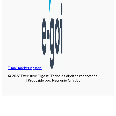
E-mail marketing por:
© 2026 Executive Digest. Todos os direitos reservados.
| Produzido por: Neurónio Criativo