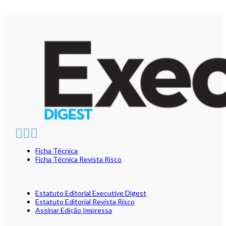
Ficha Técnica
Ficha Técnica Revista Risco
Estatuto Editorial Executive Digest
Estatuto Editorial Revista Risco
Assinar Edição Impressa