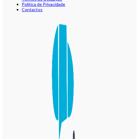
Política de Privacidade
Contactos