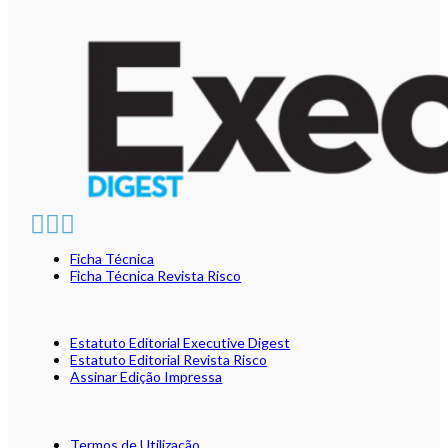
Ficha Técnica
Ficha Técnica Revista Risco
Estatuto Editorial Executive Digest
Estatuto Editorial Revista Risco
Assinar Edição Impressa
Termos de Utilização