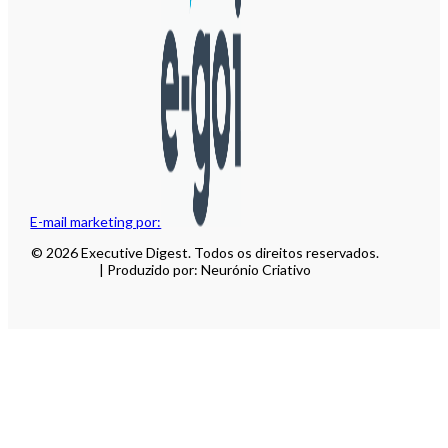
E-mail marketing por:
© 2026 Executive Digest. Todos os direitos reservados.
| Produzido por: Neurónio Criativo