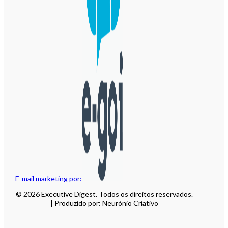
E-mail marketing por:
© 2026 Executive Digest. Todos os direitos reservados.
| Produzido por: Neurónio Criativo