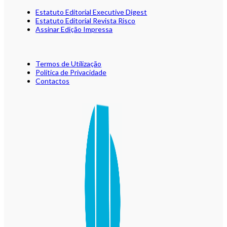
Estatuto Editorial Executive Digest
Estatuto Editorial Revista Risco
Assinar Edição Impressa
Termos de Utilização
Política de Privacidade
Contactos