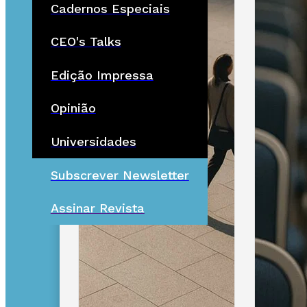
Cadernos Especiais
CEO's Talks
Edição Impressa
Opinião
Universidades
Subscrever Newsletter
Assinar Revista