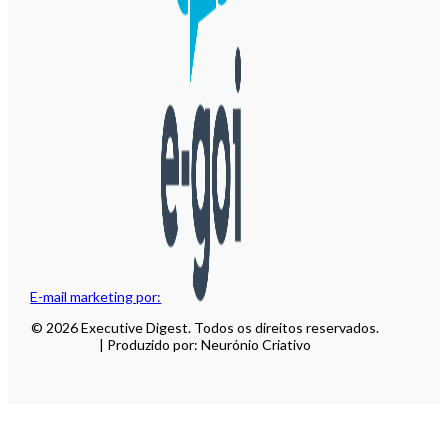
E-mail marketing por:
© 2026 Executive Digest. Todos os direitos reservados.
| Produzido por: Neurónio Criativo