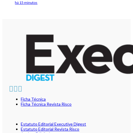
há 15 minutos
Ficha Técnica
Ficha Técnica Revista Risco
Estatuto Editorial Executive Digest
Estatuto Editorial Revista Risco