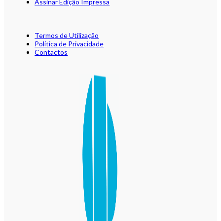
Assinar Edição Impressa
Termos de Utilização
Política de Privacidade
Contactos