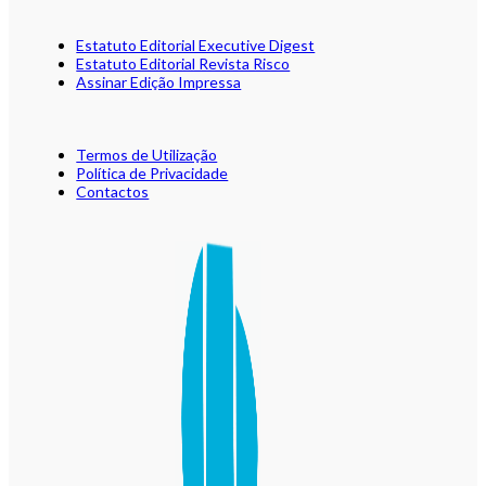
Estatuto Editorial Executive Digest
Estatuto Editorial Revista Risco
Assinar Edição Impressa
Termos de Utilização
Política de Privacidade
Contactos