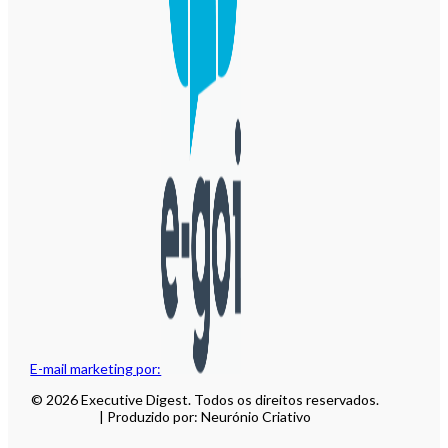
E-mail marketing por:
© 2026 Executive Digest. Todos os direitos reservados.
| Produzido por: Neurónio Criativo