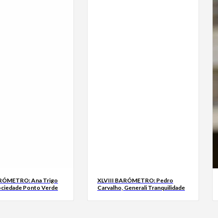
ARÓMETRO: Ana Trigo
XLVIII BARÓMETRO: Pedro
ociedade Ponto Verde
Carvalho, Generali Tranquilidade