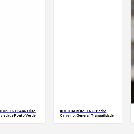
ARÓMETRO: Ana Trigo
XLVIII BARÓMETRO: Pedro
ociedade Ponto Verde
Carvalho, Generali Tranquilidade