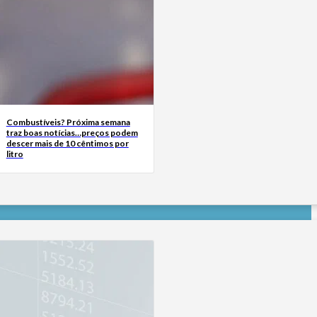
Combustíveis? Próxima semana
traz boas notícias…preços podem
descer mais de 10 cêntimos por
litro