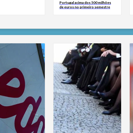
Portugal acima dos 500 milhões
de euros no primeiro semestre