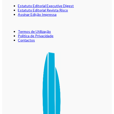
Estatuto Editorial Executive Digest
Estatuto Editorial Revista Risco
Assinar Edição Impressa
Termos de Utilização
Política de Privacidade
Contactos