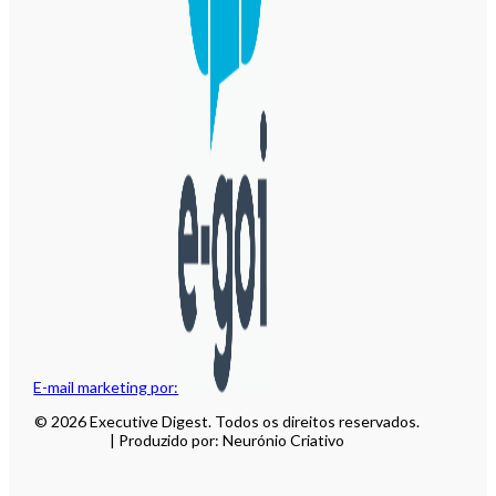
E-mail marketing por:
© 2026 Executive Digest. Todos os direitos reservados.
| Produzido por: Neurónio Criativo