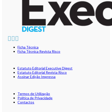
Ficha Técnica
Ficha Técnica Revista Risco
Estatuto Editorial Executive Digest
Estatuto Editorial Revista Risco
Assinar Edição Impressa
Termos de Utilização
Política de Privacidade
Contactos