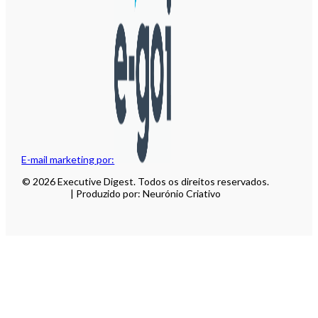
E-mail marketing por:
© 2026 Executive Digest. Todos os direitos reservados.
| Produzido por: Neurónio Criativo