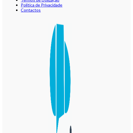
Política de Privacidade
Contactos