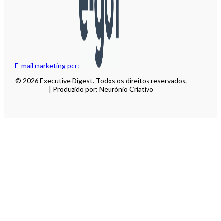
E-mail marketing por:
© 2026 Executive Digest. Todos os direitos reservados.
| Produzido por: Neurónio Criativo