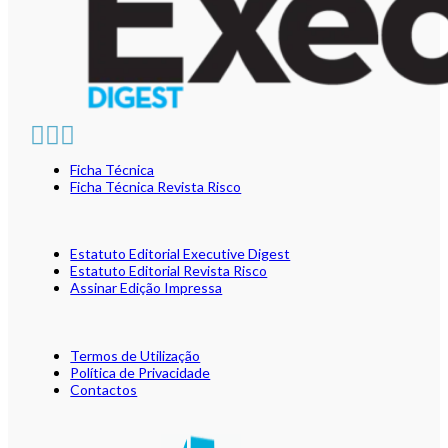
Ficha Técnica
Ficha Técnica Revista Risco
Estatuto Editorial Executive Digest
Estatuto Editorial Revista Risco
Assinar Edição Impressa
Termos de Utilização
Política de Privacidade
Contactos