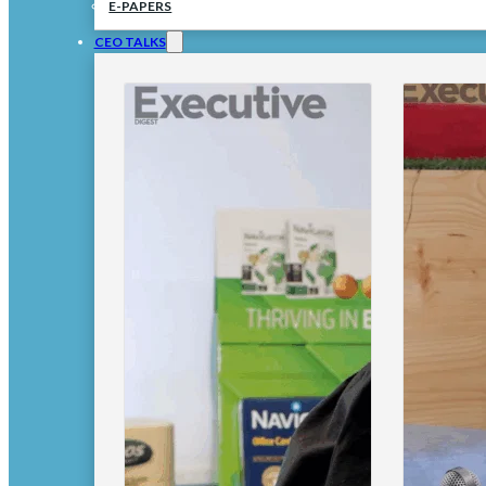
E-PAPERS
CEO TALKS