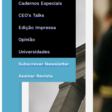
Cadernos Especiais
CEO's Talks
Edição Impressa
Opinião
Universidades
Subscrever Newsletter
Assinar Revista