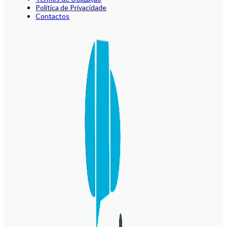
Política de Privacidade
Contactos