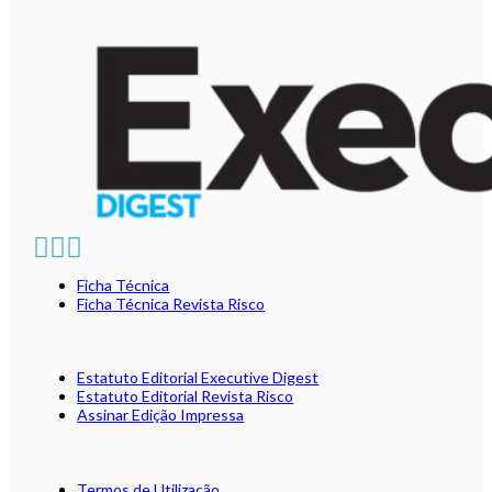
Ficha Técnica
Ficha Técnica Revista Risco
Estatuto Editorial Executive Digest
Estatuto Editorial Revista Risco
Assinar Edição Impressa
Termos de Utilização