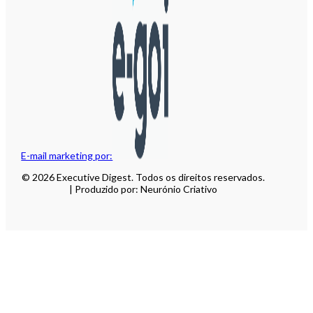
E-mail marketing por:
© 2026 Executive Digest. Todos os direitos reservados.
| Produzido por: Neurónio Criativo