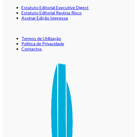
Estatuto Editorial Executive Digest
Estatuto Editorial Revista Risco
Assinar Edição Impressa
Termos de Utilização
Política de Privacidade
Contactos