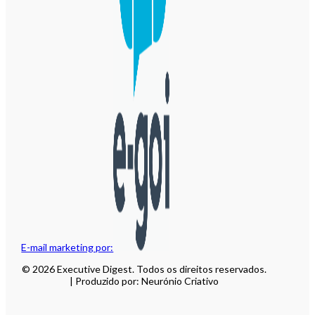
E-mail marketing por:
© 2026 Executive Digest. Todos os direitos reservados.
| Produzido por: Neurónio Criativo