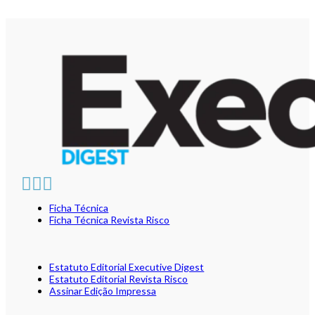
Ficha Técnica
Ficha Técnica Revista Risco
Estatuto Editorial Executive Digest
Estatuto Editorial Revista Risco
Assinar Edição Impressa