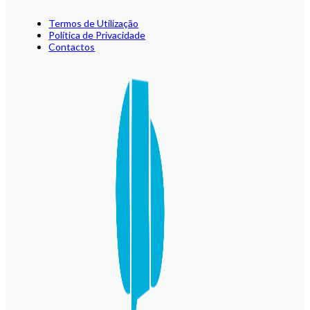
Termos de Utilização
Política de Privacidade
Contactos