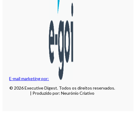
E-mail marketing por:
© 2026 Executive Digest. Todos os direitos reservados.
| Produzido por: Neurónio Criativo