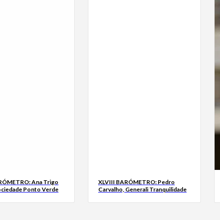
ARÓMETRO: Ana Trigo
XLVIII BARÓMETRO: Pedro
ociedade Ponto Verde
Carvalho, Generali Tranquilidade