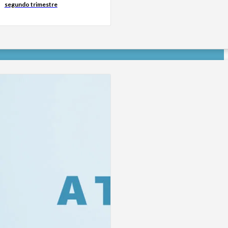
segundo trimestre