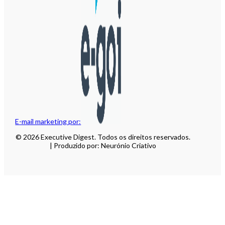
E-mail marketing por:
© 2026 Executive Digest. Todos os direitos reservados.
| Produzido por: Neurónio Criativo