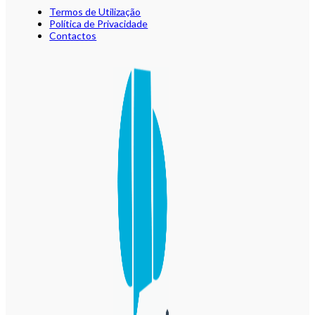
Termos de Utilização
Política de Privacidade
Contactos