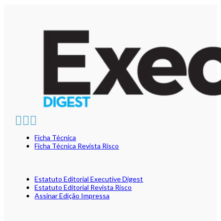
Ficha Técnica
Ficha Técnica Revista Risco
Estatuto Editorial Executive Digest
Estatuto Editorial Revista Risco
Assinar Edição Impressa