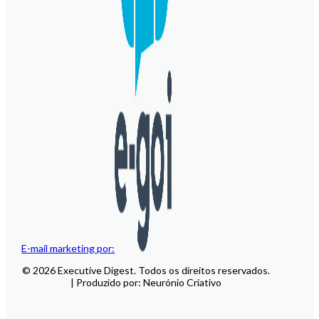
E-mail marketing por:
© 2026 Executive Digest. Todos os direitos reservados.
| Produzido por: Neurónio Criativo