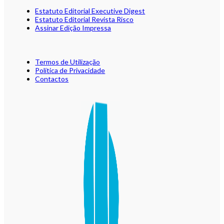
Estatuto Editorial Executive Digest
Estatuto Editorial Revista Risco
Assinar Edição Impressa
Termos de Utilização
Política de Privacidade
Contactos