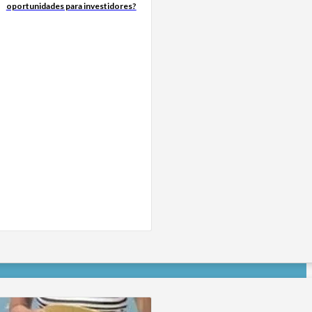
oportunidades para investidores?