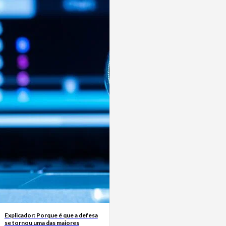
Explicador: Porque é que a defesa
se tornou uma das maiores