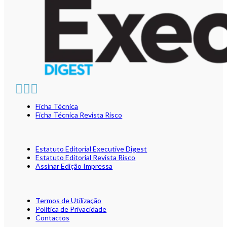
Ficha Técnica
Ficha Técnica Revista Risco
Estatuto Editorial Executive Digest
Estatuto Editorial Revista Risco
Assinar Edição Impressa
Termos de Utilização
Política de Privacidade
Contactos