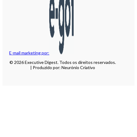
E-mail marketing por:
© 2026 Executive Digest. Todos os direitos reservados.
| Produzido por: Neurónio Criativo