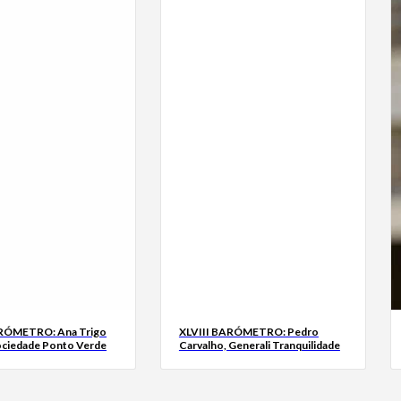
ARÓMETRO: Ana Trigo
XLVIII BARÓMETRO: Pedro
ociedade Ponto Verde
Carvalho, Generali Tranquilidade