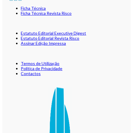
Ficha Técnica
Ficha Técnica Revista Risco
Estatuto Editorial Executive Digest
Estatuto Editorial Revista Risco
Assinar Edição Impressa
Termos de Utilização
Política de Privacidade
Contactos