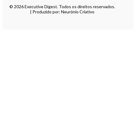
© 2026 Executive Digest. Todos os direitos reservados.
| Produzido por: Neurónio Criativo