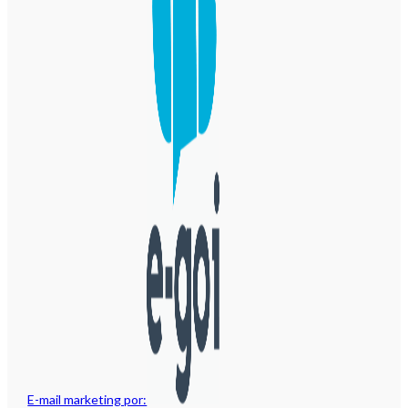
E-mail marketing por: