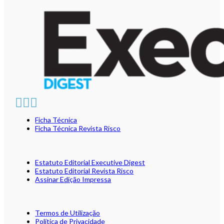
Ficha Técnica
Ficha Técnica Revista Risco
Estatuto Editorial Executive Digest
Estatuto Editorial Revista Risco
Assinar Edição Impressa
Termos de Utilização
Política de Privacidade