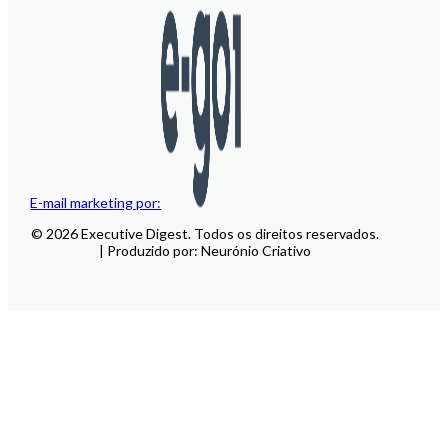
E-mail marketing por:
© 2026 Executive Digest. Todos os direitos reservados.
| Produzido por: Neurónio Criativo