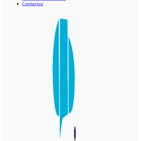
Contactos