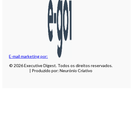
E-mail marketing por:
© 2026 Executive Digest. Todos os direitos reservados.
| Produzido por: Neurónio Criativo