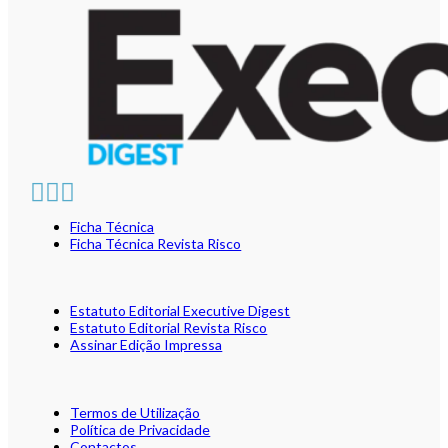
Ficha Técnica
Ficha Técnica Revista Risco
Estatuto Editorial Executive Digest
Estatuto Editorial Revista Risco
Assinar Edição Impressa
Termos de Utilização
Política de Privacidade
Contactos