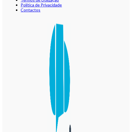
Política de Privacidade
Contactos