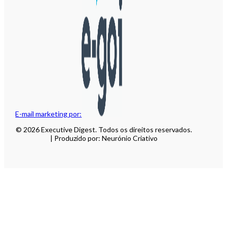
E-mail marketing por:
© 2026 Executive Digest. Todos os direitos reservados.
| Produzido por: Neurónio Criativo