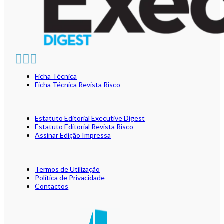
Ficha Técnica
Ficha Técnica Revista Risco
Estatuto Editorial Executive Digest
Estatuto Editorial Revista Risco
Assinar Edição Impressa
Termos de Utilização
Política de Privacidade
Contactos