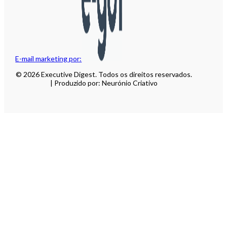
E-mail marketing por:
© 2026 Executive Digest. Todos os direitos reservados.
| Produzido por: Neurónio Criativo