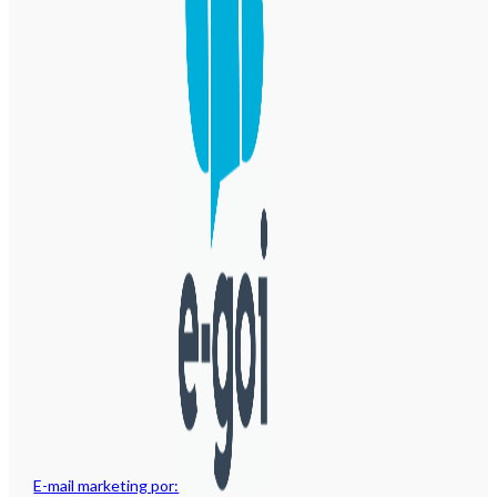
E-mail marketing por: