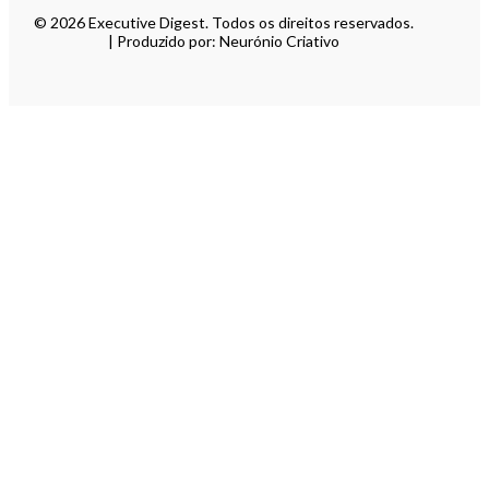
© 2026 Executive Digest. Todos os direitos reservados.
| Produzido por: Neurónio Criativo