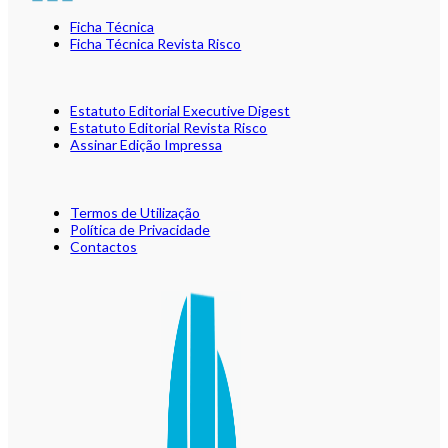
Ficha Técnica
Ficha Técnica Revista Risco
Estatuto Editorial Executive Digest
Estatuto Editorial Revista Risco
Assinar Edição Impressa
Termos de Utilização
Política de Privacidade
Contactos