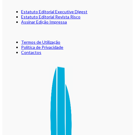
Estatuto Editorial Executive Digest
Estatuto Editorial Revista Risco
Assinar Edição Impressa
Termos de Utilização
Política de Privacidade
Contactos