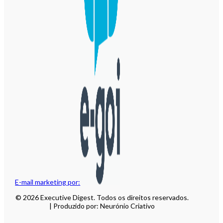
E-mail marketing por:
© 2026 Executive Digest. Todos os direitos reservados.
| Produzido por: Neurónio Criativo