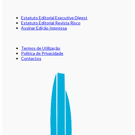
Estatuto Editorial Executive Digest
Estatuto Editorial Revista Risco
Assinar Edição Impressa
Termos de Utilização
Política de Privacidade
Contactos