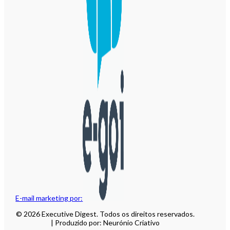
E-mail marketing por:
© 2026 Executive Digest. Todos os direitos reservados.
| Produzido por: Neurónio Criativo