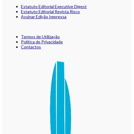
Estatuto Editorial Executive Digest
Estatuto Editorial Revista Risco
Assinar Edição Impressa
Termos de Utilização
Política de Privacidade
Contactos