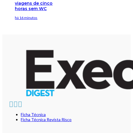
viagens de cinco
horas sem WC
há 16 minutos
Ficha Técnica
Ficha Técnica Revista Risco