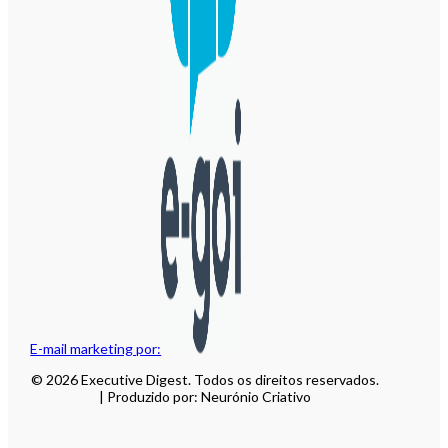
E-mail marketing por:
© 2026 Executive Digest. Todos os direitos reservados.
| Produzido por: Neurónio Criativo