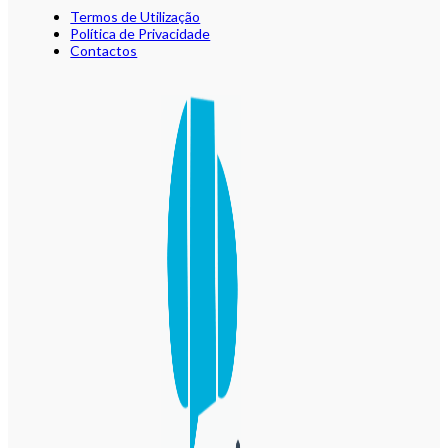
Termos de Utilização
Política de Privacidade
Contactos