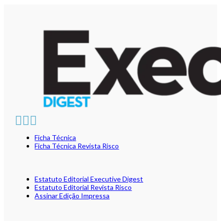
Ficha Técnica
Ficha Técnica Revista Risco
Estatuto Editorial Executive Digest
Estatuto Editorial Revista Risco
Assinar Edição Impressa