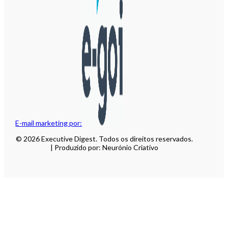
E-mail marketing por:
© 2026 Executive Digest. Todos os direitos reservados.
| Produzido por: Neurónio Criativo