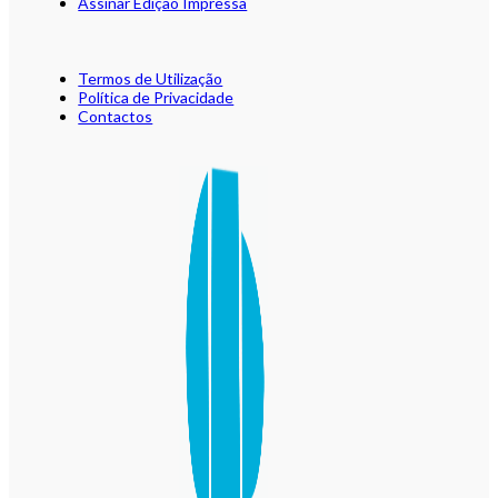
Assinar Edição Impressa
Termos de Utilização
Política de Privacidade
Contactos