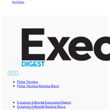
há 1 hora
Ficha Técnica
Ficha Técnica Revista Risco
Estatuto Editorial Executive Digest
Estatuto Editorial Revista Risco