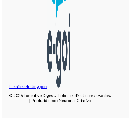
E-mail marketing por:
© 2026 Executive Digest. Todos os direitos reservados.
| Produzido por: Neurónio Criativo