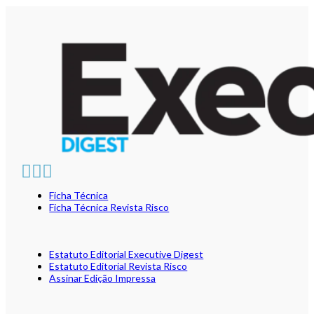
Ficha Técnica
Ficha Técnica Revista Risco
Estatuto Editorial Executive Digest
Estatuto Editorial Revista Risco
Assinar Edição Impressa