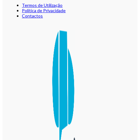
Termos de Utilização
Política de Privacidade
Contactos