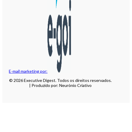
E-mail marketing por:
© 2026 Executive Digest. Todos os direitos reservados.
| Produzido por: Neurónio Criativo