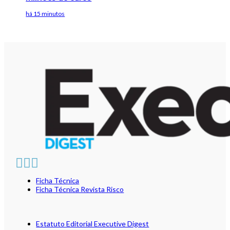
há 15 minutos
Ficha Técnica
Ficha Técnica Revista Risco
Estatuto Editorial Executive Digest