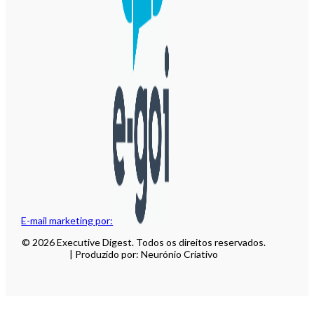
E-mail marketing por:
© 2026 Executive Digest. Todos os direitos reservados.
| Produzido por: Neurónio Criativo