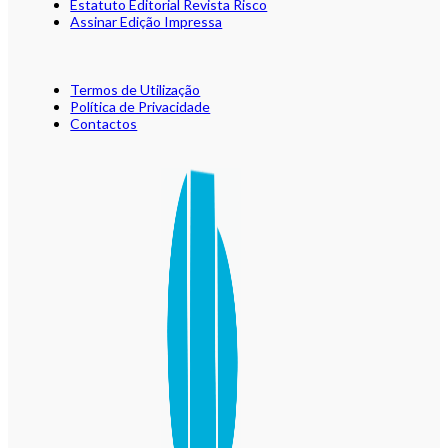
Estatuto Editorial Revista Risco
Assinar Edição Impressa
Termos de Utilização
Política de Privacidade
Contactos