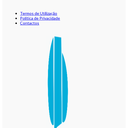
Termos de Utilização
Política de Privacidade
Contactos