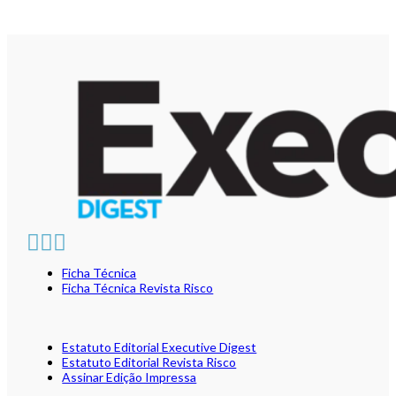
Ficha Técnica
Ficha Técnica Revista Risco
Estatuto Editorial Executive Digest
Estatuto Editorial Revista Risco
Assinar Edição Impressa