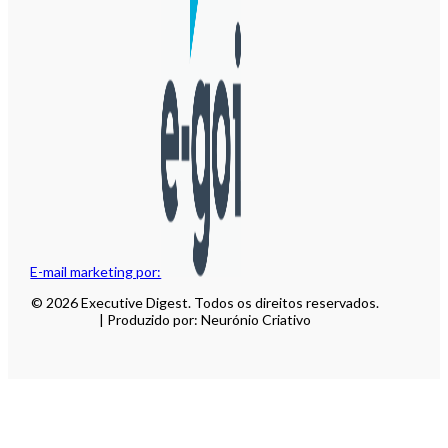
E-mail marketing por:
© 2026 Executive Digest. Todos os direitos reservados.
| Produzido por: Neurónio Criativo