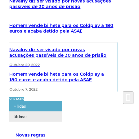
Navalny diz ser visado por novas acusações
passíveis de 30 anos de prisão
Homem vende bilhete para os Coldplay a 180
euros e acaba detido pela ASAE
Navalny diz ser visado por novas
acusações passíveis de 30 anos de prisão
Outubro 20, 2022
Homem vende bilhete para os Coldplay a
180 euros e acaba detido pela ASAE
Outubro 7, 2022
VER MAIS
+ lidas
últimas
Novas regras