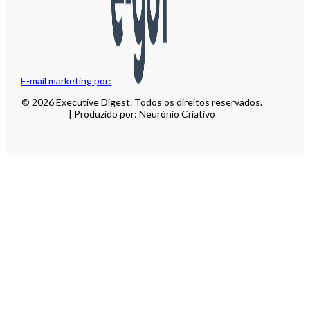
E-mail marketing por:
© 2026 Executive Digest. Todos os direitos reservados.
| Produzido por: Neurónio Criativo