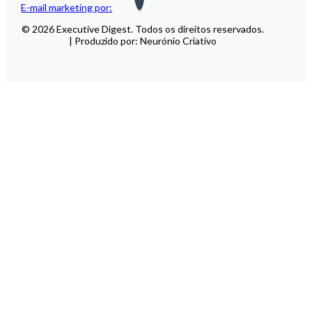
E-mail marketing por:
© 2026 Executive Digest. Todos os direitos reservados.
| Produzido por: Neurónio Criativo