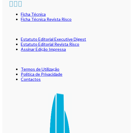
Ficha Técnica
Ficha Técnica Revista Risco
Estatuto Editorial Executive Digest
Estatuto Editorial Revista Risco
Assinar Edição Impressa
Termos de Utilização
Política de Privacidade
Contactos