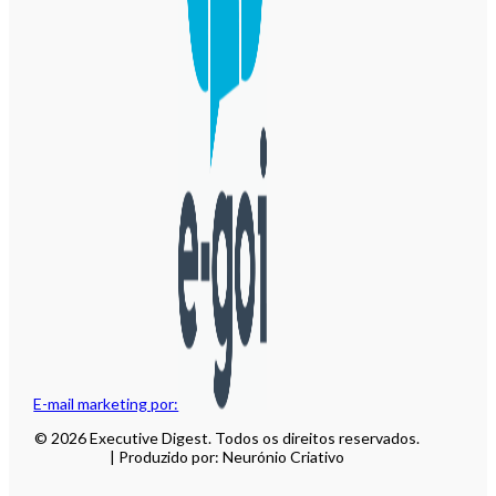
E-mail marketing por:
© 2026 Executive Digest. Todos os direitos reservados.
| Produzido por: Neurónio Criativo