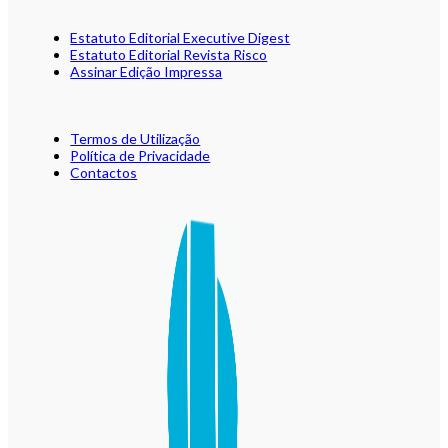
Estatuto Editorial Executive Digest
Estatuto Editorial Revista Risco
Assinar Edição Impressa
Termos de Utilização
Política de Privacidade
Contactos