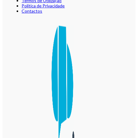
Termos de Utilização
Política de Privacidade
Contactos