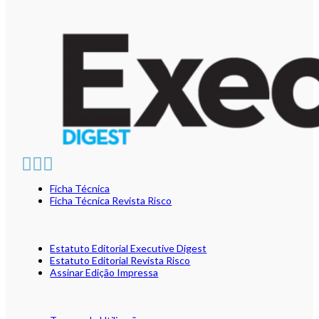
Ficha Técnica
Ficha Técnica Revista Risco
Estatuto Editorial Executive Digest
Estatuto Editorial Revista Risco
Assinar Edição Impressa