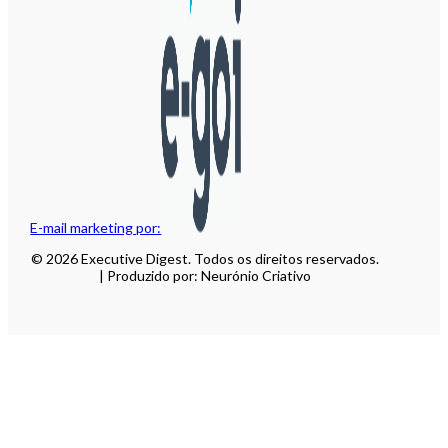
E-mail marketing por:
© 2026 Executive Digest. Todos os direitos reservados.
| Produzido por: Neurónio Criativo