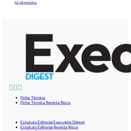
há 18 minutos
Ficha Técnica
Ficha Técnica Revista Risco
Estatuto Editorial Executive Digest
Estatuto Editorial Revista Risco