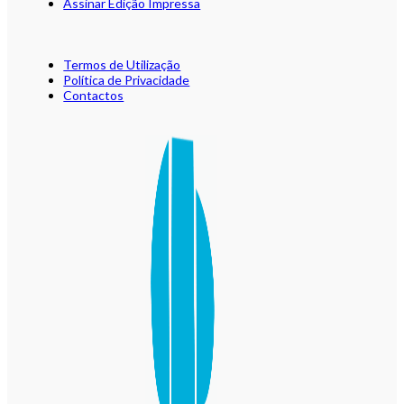
Assinar Edição Impressa
Termos de Utilização
Política de Privacidade
Contactos