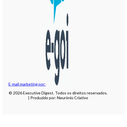
E-mail marketing por:
© 2026 Executive Digest. Todos os direitos reservados.
| Produzido por: Neurónio Criativo