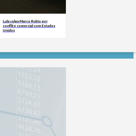
Lula culpa Marco Rubio por
conflito comercial com Estados
Unidos