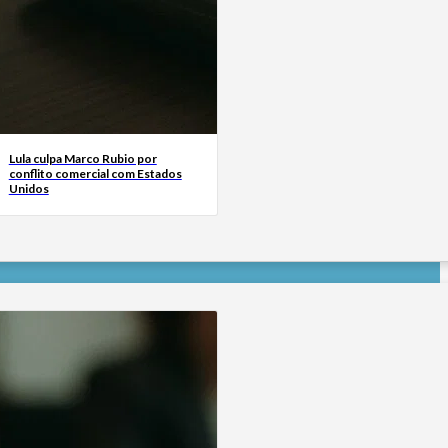
Lula culpa Marco Rubio por
conflito comercial com Estados
Unidos