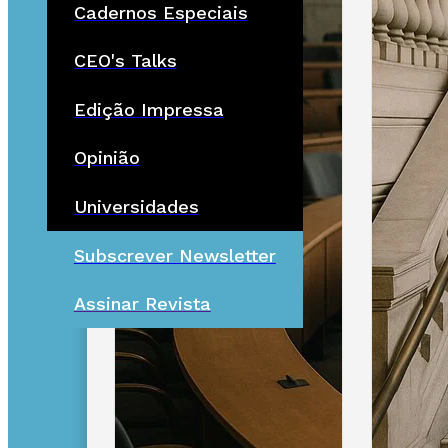
Cadernos Especiais
CEO's Talks
Edição Impressa
Opinião
Universidades
Subscrever Newsletter
Assinar Revista