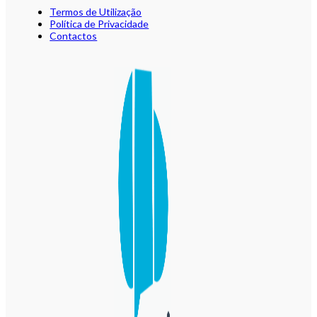
Termos de Utilização
Política de Privacidade
Contactos