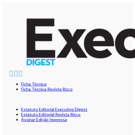
Ficha Técnica
Ficha Técnica Revista Risco
Estatuto Editorial Executive Digest
Estatuto Editorial Revista Risco
Assinar Edição Impressa