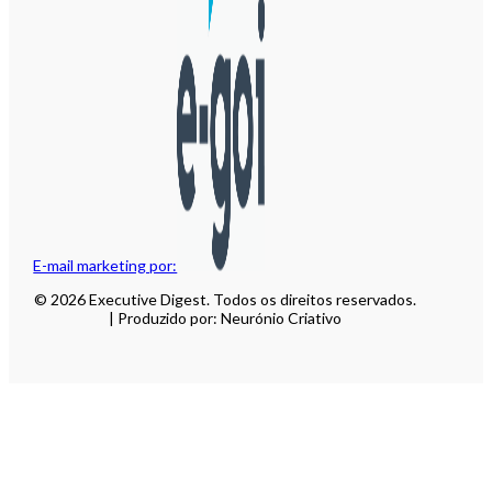
E-mail marketing por:
© 2026 Executive Digest. Todos os direitos reservados.
| Produzido por: Neurónio Criativo