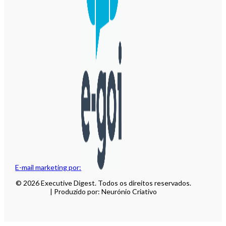
E-mail marketing por:
© 2026 Executive Digest. Todos os direitos reservados.
| Produzido por: Neurónio Criativo