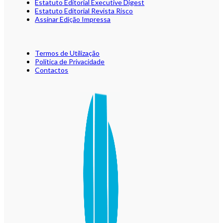
Estatuto Editorial Executive Digest
Estatuto Editorial Revista Risco
Assinar Edição Impressa
Termos de Utilização
Política de Privacidade
Contactos