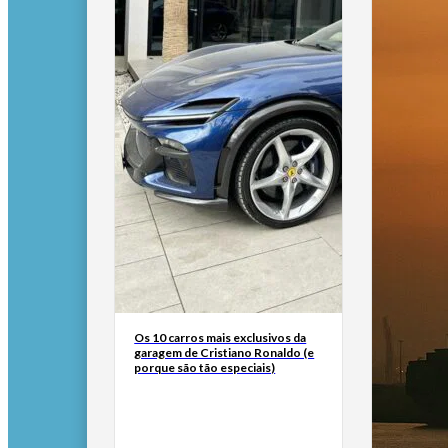
Os 10 carros mais exclusivos da
garagem de Cristiano Ronaldo (e
porque são tão especiais)