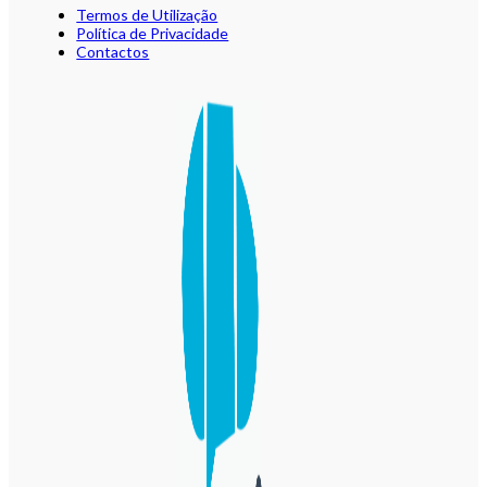
Termos de Utilização
Política de Privacidade
Contactos