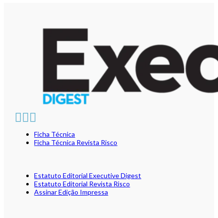
Ficha Técnica
Ficha Técnica Revista Risco
Estatuto Editorial Executive Digest
Estatuto Editorial Revista Risco
Assinar Edição Impressa