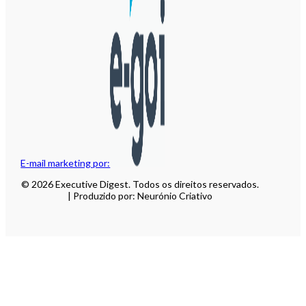
E-mail marketing por:
© 2026 Executive Digest. Todos os direitos reservados.
| Produzido por: Neurónio Criativo