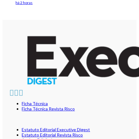
há 2 horas
Ficha Técnica
Ficha Técnica Revista Risco
Estatuto Editorial Executive Digest
Estatuto Editorial Revista Risco