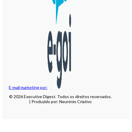
E-mail marketing por:
© 2026 Executive Digest. Todos os direitos reservados.
| Produzido por: Neurónio Criativo