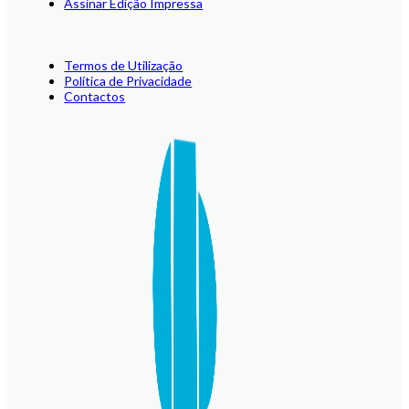
Assinar Edição Impressa
Termos de Utilização
Política de Privacidade
Contactos