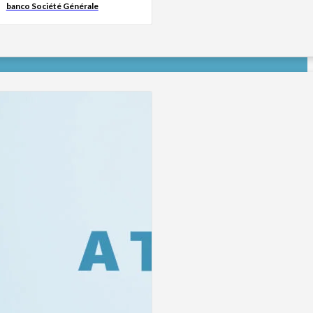
banco Société Générale