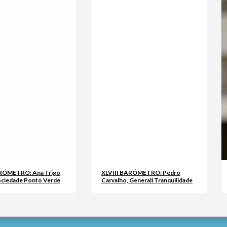
ARÓMETRO: Ana Trigo
XLVIII BARÓMETRO: Pedro
ociedade Ponto Verde
Carvalho, Generali Tranquilidade