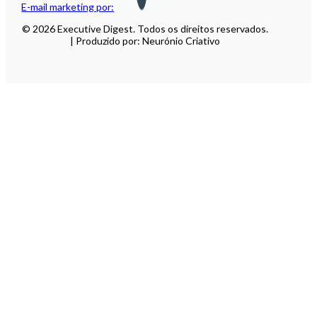
E-mail marketing por:
© 2026 Executive Digest. Todos os direitos reservados.
| Produzido por: Neurónio Criativo