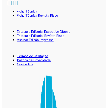
Ficha Técnica
Ficha Técnica Revista Risco
Estatuto Editorial Executive Digest
Estatuto Editorial Revista Risco
Assinar Edição Impressa
Termos de Utilização
Política de Privacidade
Contactos