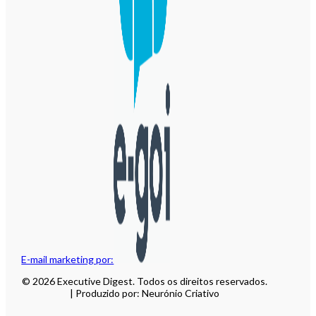
E-mail marketing por:
© 2026 Executive Digest. Todos os direitos reservados.
| Produzido por: Neurónio Criativo