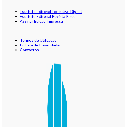
Estatuto Editorial Executive Digest
Estatuto Editorial Revista Risco
Assinar Edição Impressa
Termos de Utilização
Política de Privacidade
Contactos